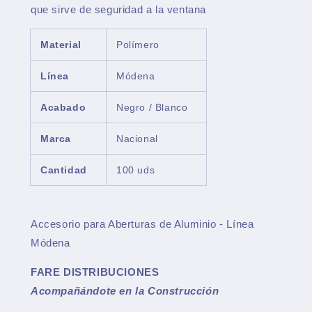
que sirve de seguridad a la ventana
Material
Polímero
Línea
Módena
Acabado
Negro / Blanco
Marca
Nacional
Cantidad
100 uds
Accesorio para Aberturas de Aluminio - Línea
Módena
FARE DISTRIBUCIONES
Acompañándote en la Construcción