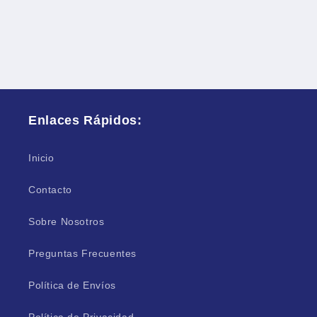
Enlaces Rápidos:
Inicio
Contacto
Sobre Nosotros
Preguntas Frecuentes
Política de Envíos