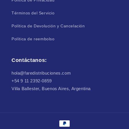
Política de Privacidad
Términos del Servicio
Política de Devolución y Cancelación
Política de reembolso
Contáctanos:
hola@faredistribuciones.com
+54 9 11 2392-0859
Villa Ballester, Buenos Aires, Argentina
Formas
de