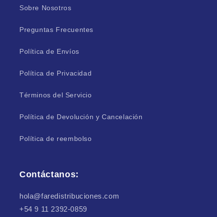
Sobre Nosotros
Preguntas Frecuentes
Política de Envíos
Política de Privacidad
Términos del Servicio
Política de Devolución y Cancelación
Política de reembolso
Contáctanos:
hola@faredistribuciones.com
+54 9 11 2392-0859