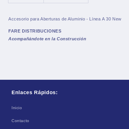
Accesorio para Aberturas de Aluminio - Línea
A 30 New
FARE DISTRIBUCIONES
Acompañándote en la Construcción
Enlaces Rápidos:
Inicio
Contacto