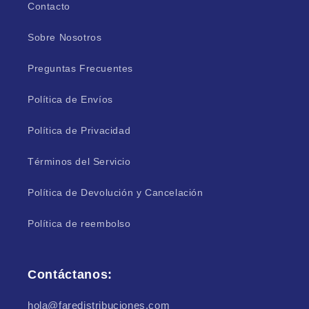
Contacto
Sobre Nosotros
Preguntas Frecuentes
Política de Envíos
Política de Privacidad
Términos del Servicio
Política de Devolución y Cancelación
Política de reembolso
Contáctanos:
hola@faredistribuciones.com