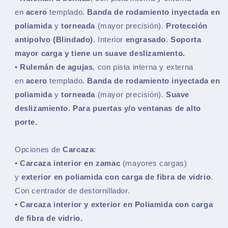
en
acero
templado.
Banda de rodamiento inyectada en
poliamida
y
torneada
(mayor precisión).
Protección
antipolvo
(Blindado)
. Interior
engrasado
.
Soporta
mayor carga y tiene un suave deslizamiento.
•
Rulemán de agujas
, con pista interna y externa
en
acero
templado.
Banda de rodamiento inyectada en
poliamida
y
torneada
(mayor precisión).
Suave
deslizamiento. Para puertas y/o ventanas de alto
porte.
Opciones de
Carcaza
:
•
Carcaza interior en zamac
(mayores cargas)
y
exterior en poliamida
con carga de fibra de vidrio
.
Con centrador de destornillador.
• Carcaza interior y exterior en Poliamida con carga
de fibra de vidrio.