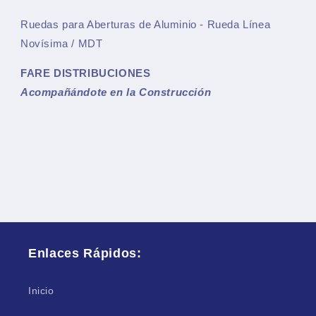
Ruedas para Aberturas de Aluminio - Rueda Línea
Novísima / MDT
FARE DISTRIBUCIONES
Acompañándote en la Construcción
Enlaces Rápidos:
Inicio