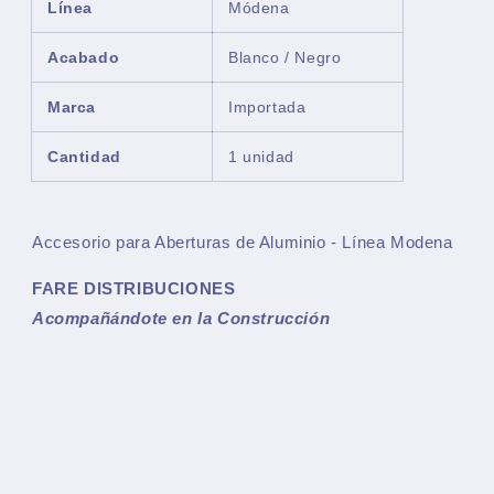
Línea
Módena
Acabado
Blanco / Negro
Marca
Importada
Cantidad
1 unidad
Accesorio para Aberturas de Aluminio - Línea Modena
FARE DISTRIBUCIONES
Acompañándote en la Construcción