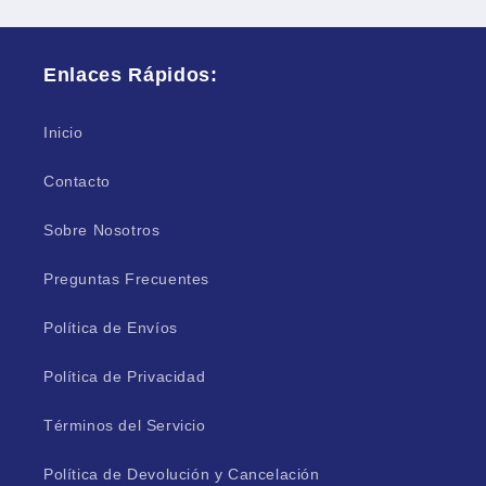
Enlaces Rápidos:
Inicio
Contacto
Sobre Nosotros
Preguntas Frecuentes
Política de Envíos
Política de Privacidad
Términos del Servicio
Política de Devolución y Cancelación