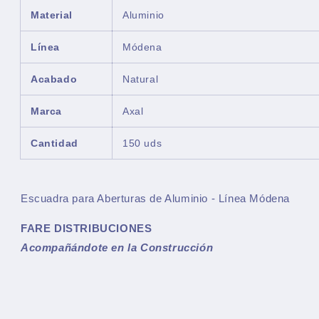
Material
Aluminio
Línea
Módena
Acabado
Natural
Marca
Axal
Cantidad
150 uds
Escuadra para Aberturas de Aluminio - Línea Módena
FARE DISTRIBUCIONES
Acompañándote en la Construcción