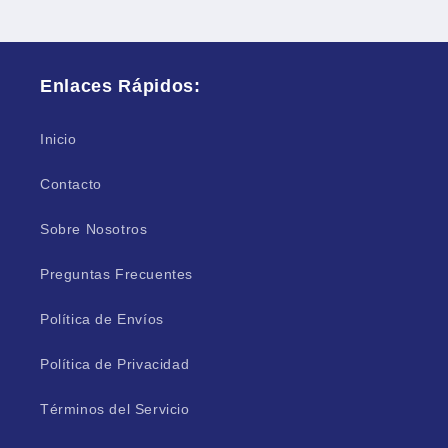
Enlaces Rápidos:
Inicio
Contacto
Sobre Nosotros
Preguntas Frecuentes
Política de Envíos
Política de Privacidad
Términos del Servicio