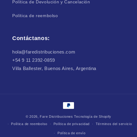
Política de Devolución y Cancelación
Política de reembolso
Contáctanos:
hola@faredistribuciones.com
+54 9 11 2392-0859
Villa Ballester, Buenos Aires, Argentina
Formas
de
© 2026,
Fare Distribuciones
Tecnología de Shopify
pago
Política de reembolso
Política de privacidad
Términos del servicio
Política de envío