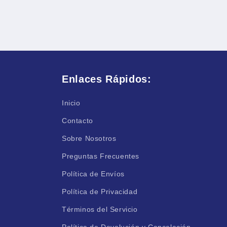
Enlaces Rápidos:
Inicio
Contacto
Sobre Nosotros
Preguntas Frecuentes
Política de Envíos
Política de Privacidad
Términos del Servicio