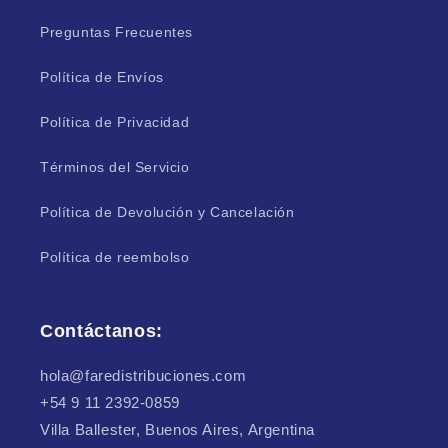
Preguntas Frecuentes
Política de Envíos
Política de Privacidad
Términos del Servicio
Política de Devolución y Cancelación
Política de reembolso
Contáctanos:
hola@faredistribuciones.com
+54 9 11 2392-0859
Villa Ballester, Buenos Aires, Argentina