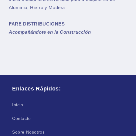
Aluminio, Hierro y Madera
FARE DISTRIBUCIONES
Acompañándote en la Construcción
Enlaces Rápidos:
Inicio
Contacto
Sobre Nosotros