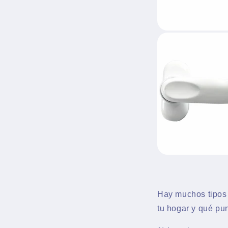
Hay muchos tipos 
tu hogar y qué pun