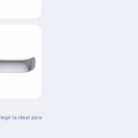
egir la ideal para