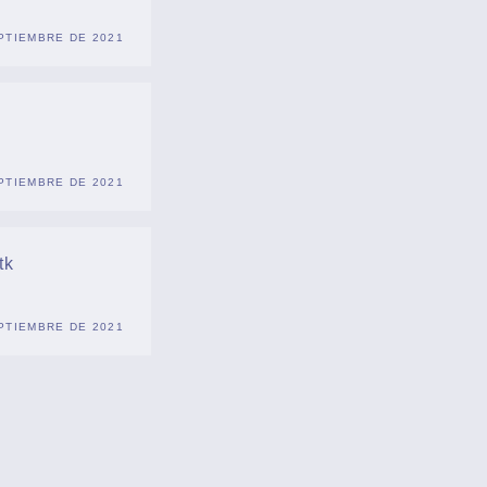
PTIEMBRE DE 2021
PTIEMBRE DE 2021
tk
PTIEMBRE DE 2021