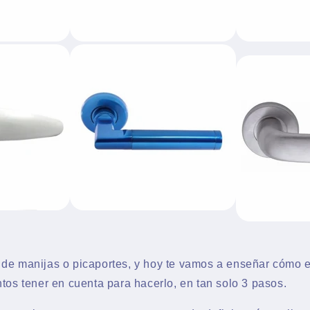
de manijas o picaportes, y hoy te vamos a enseñar cómo el
tos tener en cuenta para hacerlo, en tan solo 3 pasos.